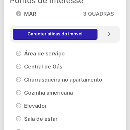
Pontos de interesse
MAR
3 QUADRAS
Características do imóvel
Área de serviço
Central de Gás
Churrasqueira no apartamento
Cozinha americana
Elevador
Sala de estar