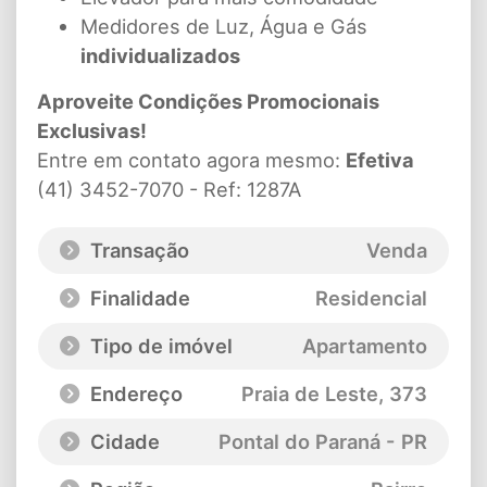
Medidores de Luz, Água e Gás
individualizados
Aproveite Condições Promocionais
Exclusivas!
Entre em contato agora mesmo:
Efetiva
(41) 3452-7070 - Ref: 1287A
Transação
Venda
Finalidade
Residencial
Tipo de imóvel
Apartamento
Endereço
Praia de Leste
, 373
Cidade
Pontal do Paraná - PR