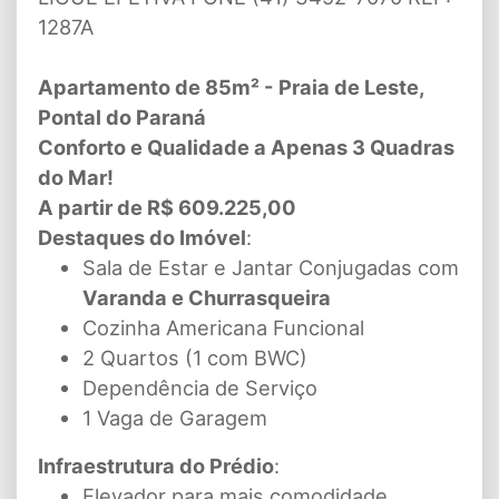
1287A
Apartamento de 85m² - Praia de Leste,
Pontal do Paraná
Conforto e Qualidade a Apenas 3 Quadras
do Mar!
A partir de R$ 609.225,00
Destaques do Imóvel
:
Sala de Estar e Jantar Conjugadas com
Varanda e Churrasqueira
Cozinha Americana Funcional
2 Quartos (1 com BWC)
Dependência de Serviço
1 Vaga de Garagem
Infraestrutura do Prédio
:
Elevador para mais comodidade