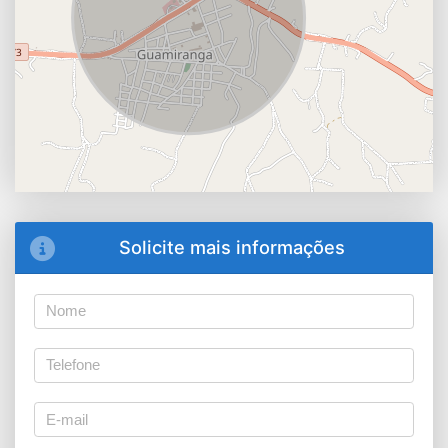
Solicite mais informações