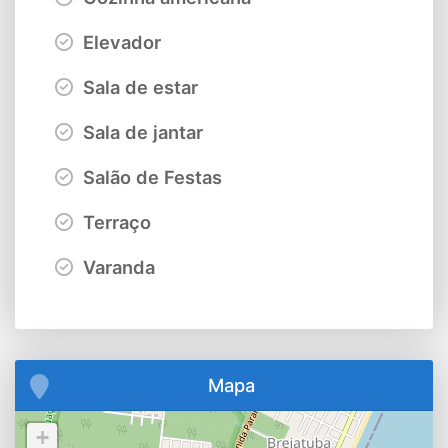
Elevador
Sala de estar
Sala de jantar
Salão de Festas
Terraço
Varanda
Mapa
+