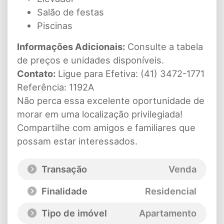
Salão de festas
Piscinas
Informações Adicionais:
Consulte a tabela
de preços e unidades disponíveis.
Contato:
Ligue para Efetiva: (41) 3472-1771
Referência: 1192A
Não perca essa excelente oportunidade de
morar em uma localização privilegiada!
Compartilhe com amigos e familiares que
possam estar interessados.
Transação
Venda
Finalidade
Residencial
Tipo de imóvel
Apartamento