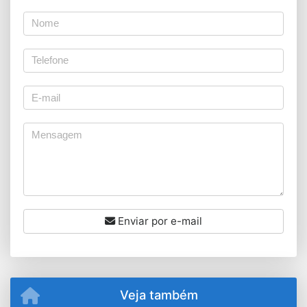
Enviar por e-mail
Veja também