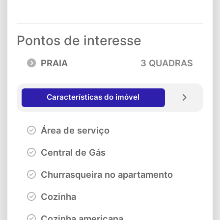
Pontos de interesse
PRAIA
3 QUADRAS
Características do imóvel
Área de serviço
Central de Gás
Churrasqueira no apartamento
Cozinha
Cozinha americana