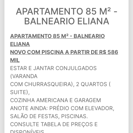
APARTAMENTO 85 M² -
BALNEARIO ELIANA
APARTAMENTO 85 M² - BALNEARIO
ELIANA
NOVO COM PISCINA A PARTIR DE R$ 586
MIL
ESTAR E JANTAR CONJULGADOS
(VARANDA
COM CHURRASQUEIRA), 2 QUARTOS (
SUITE),
COZINHA AMERICANA E GARAGEM
ANOTE AINDA: PRÉDIO COM ELEVADOR,
SALÃO DE FESTAS, PISCINAS.
CONSULTE TABELA DE PREÇOS E
DISPONÍVEIS.